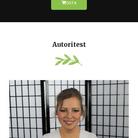
OSTA
Autoritest